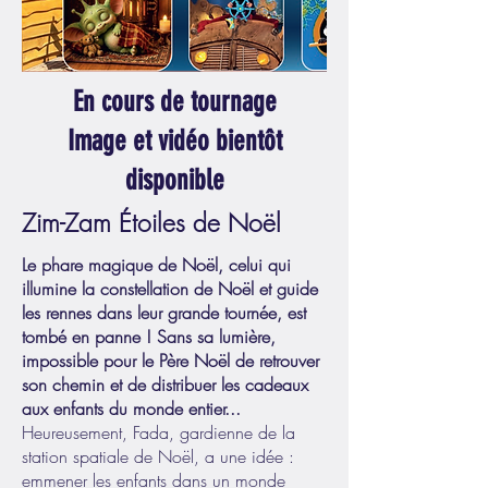
En cours de tournage
Image et vidéo bientôt
disponible
Zim-Zam Étoiles de Noël
Le phare magique de Noël, celui qui
illumine la constellation de Noël et guide
les rennes dans leur grande tournée, est
tombé en panne ! Sans sa lumière,
impossible pour le Père Noël de retrouver
son chemin et de distribuer les cadeaux
aux enfants du monde entier...
Heureusement, Fada, gardienne de la
station spatiale de Noël, a une idée :
emmener les enfants dans un monde