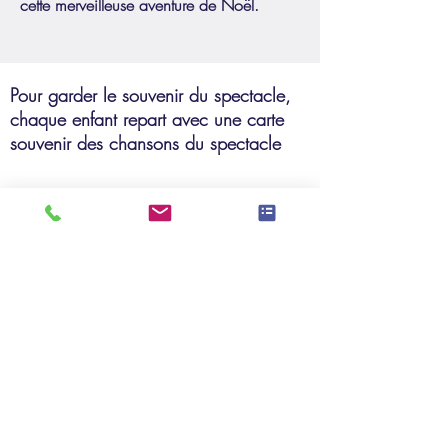
cette merveilleuse aventure de Noël.
Pour garder le souvenir du spectacle,
chaque enfant repart avec une carte
souvenir des chansons du spectacle