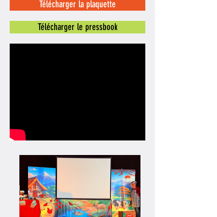
Télécharger la plaquette
Télécharger le pressbook