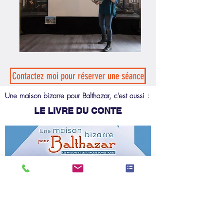
Contactez moi pour réserver une séance
Une maison bizarre pour Balthazar, c'est aussi :
LE LIVRE DU CONTE