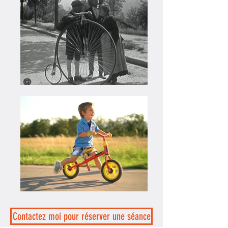
Contactez moi pour réserver une séance