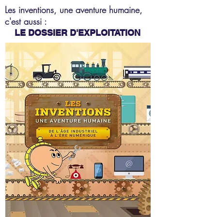
Les inventions, une aventure humaine,
c'est aussi :
LE DOSSIER D'EXPLOITATION