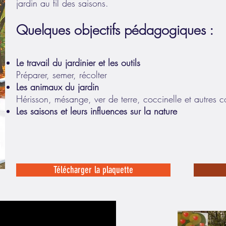
jardin au fil des saisons.
Quelques objectifs pédagogiques :
Le travail du jardinier et les outils
Préparer, semer, récolter
Les animaux du jardin
Hérisson, mésange, ver de terre, coccinelle et autres c
Les saisons et leurs influences sur la nature
Télécharger la plaquette