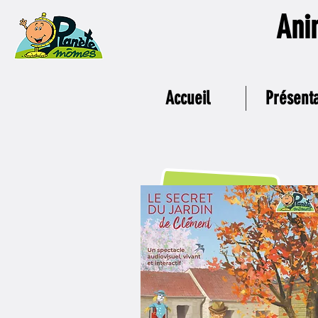
Ani
Accueil
Présenta